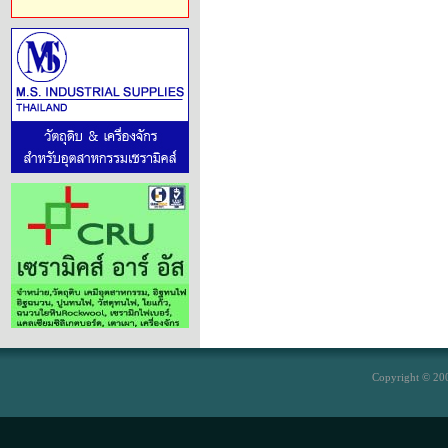
Copyright © 200