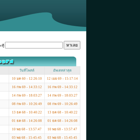
ทู้
วันที่โพสต์
อัพเดทล่าสุด
10 มค 60 - 12:26:10
12 เมย 69 - 15:17:14
16 กพ 69 - 14:33:12
16 กพ 69 - 14:33:12
14 กพ 69 - 18:03:27
14 กพ 69 - 18:03:27
08 กพ 69 - 10:26:49
08 กพ 69 - 10:26:49
13 ธค 68 - 10:40:22
13 ธค 68 - 10:40:22
01 ธค 68 - 14:26:08
01 ธค 68 - 14:26:08
10 พย 68 - 13:57:47
10 พย 68 - 13:57:47
03 พย 68 - 15:45:45
03 พย 68 - 15:45:45