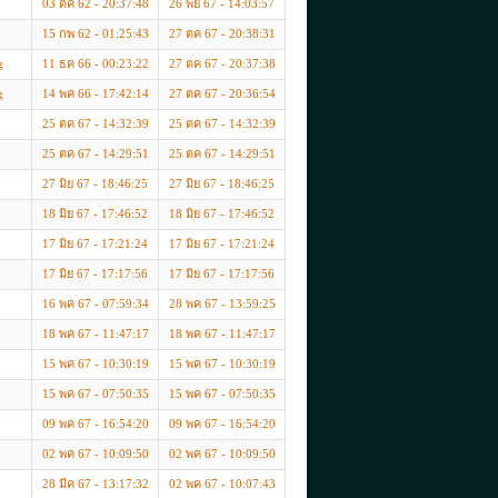
03 ตค 62 - 20:37:48
26 พย 67 - 14:03:57
15 กพ 62 - 01:25:43
27 ตค 67 - 20:38:31
g
11 ธค 66 - 00:23:22
27 ตค 67 - 20:37:38
g
14 พค 66 - 17:42:14
27 ตค 67 - 20:36:54
25 ตค 67 - 14:32:39
25 ตค 67 - 14:32:39
25 ตค 67 - 14:29:51
25 ตค 67 - 14:29:51
27 มิย 67 - 18:46:25
27 มิย 67 - 18:46:25
18 มิย 67 - 17:46:52
18 มิย 67 - 17:46:52
17 มิย 67 - 17:21:24
17 มิย 67 - 17:21:24
17 มิย 67 - 17:17:56
17 มิย 67 - 17:17:56
16 พค 67 - 07:59:34
28 พค 67 - 13:59:25
18 พค 67 - 11:47:17
18 พค 67 - 11:47:17
15 พค 67 - 10:30:19
15 พค 67 - 10:30:19
15 พค 67 - 07:50:35
15 พค 67 - 07:50:35
09 พค 67 - 16:54:20
09 พค 67 - 16:54:20
02 พค 67 - 10:09:50
02 พค 67 - 10:09:50
28 มีค 67 - 13:17:32
02 พค 67 - 10:07:43