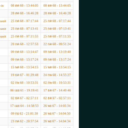
-in
08 ตค 68 - 13:44:05
08 ตค 68 - 13:44:05
28 สค 68 - 16:46:28
28 สค 68 - 16:46:28
hanit
25 กค 68 - 07:17:44
25 กค 68 - 07:17:44
hanit
25 กค 68 - 07:13:41
25 กค 68 - 07:13:41
hanit
25 กค 68 - 07:11:55
25 กค 68 - 07:11:55
20 กค 68 - 12:57:53
22 กค 68 - 09:51:24
09 กค 68 - 13:14:47
09 กค 68 - 13:19:40
09 กค 68 - 13:17:24
09 กค 68 - 13:17:24
15 พค 68 - 13:54:15
15 พค 68 - 13:54:15
19 ธค 67 - 01:29:48
24 กพ 68 - 14:55:27
02 กพ 68 - 10:53:31
02 กพ 68 - 10:53:31
06 เมย 61 - 19:19:41
17 ธค 67 - 14:40:46
02 ธค 67 - 02:57:11
02 ธค 67 - 02:57:11
17 เมย 64 - 14:58:53
26 พย 67 - 14:05:34
09 กย 62 - 21:01:30
26 พย 67 - 14:04:50
23 กค 62 - 20:57:54
26 พย 67 - 14:04:34