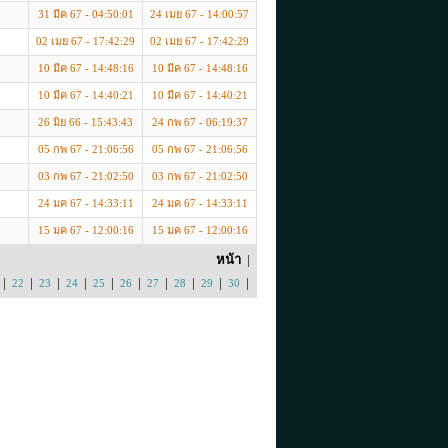
31 มีค 67 - 04:50:01
24 เมย 67 - 14:00:57
02 เมย 67 - 17:42:29
02 เมย 67 - 17:42:29
10 มีค 67 - 14:48:16
10 มีค 67 - 14:48:16
10 มีค 67 - 14:40:21
10 มีค 67 - 14:40:21
26 มิย 66 - 15:43:43
24 กพ 67 - 06:19:37
05 กพ 67 - 21:06:56
05 กพ 67 - 21:06:56
03 กพ 67 - 21:02:50
03 กพ 67 - 21:02:50
24 มค 67 - 14:33:11
24 มค 67 - 14:33:11
15 มค 67 - 12:00:16
15 มค 67 - 12:00:16
หน้า
|
|
|
|
|
|
|
|
|
|
|
22
23
24
25
26
27
28
29
30