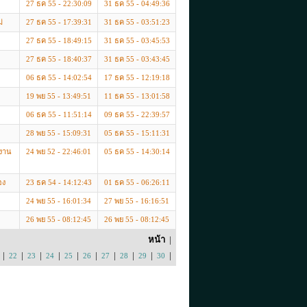
27 ธค 55 - 22:30:09
31 ธค 55 - 04:49:36
่
27 ธค 55 - 17:39:31
31 ธค 55 - 03:51:23
27 ธค 55 - 18:49:15
31 ธค 55 - 03:45:53
27 ธค 55 - 18:40:37
31 ธค 55 - 03:43:45
06 ธค 55 - 14:02:54
17 ธค 55 - 12:19:18
19 พย 55 - 13:49:51
11 ธค 55 - 13:01:58
06 ธค 55 - 11:51:14
09 ธค 55 - 22:39:57
28 พย 55 - 15:09:31
05 ธค 55 - 15:11:31
จงาน
24 พย 52 - 22:46:01
05 ธค 55 - 14:30:14
อง
23 ธค 54 - 14:12:43
01 ธค 55 - 06:26:11
24 พย 55 - 16:01:34
27 พย 55 - 16:16:51
26 พย 55 - 08:12:45
26 พย 55 - 08:12:45
หน้า
|
|
|
|
|
|
|
|
|
|
|
22
23
24
25
26
27
28
29
30