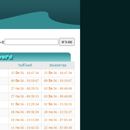
ทู้
วันที่โพสต์
อัพเดทล่าสุด
25 มีค 56 - 16:47:34
25 มีค 56 - 16:47:34
09 มีค 56 - 10:19:07
09 มีค 56 - 10:19:07
27 กพ 56 - 08:29:31
03 มีค 56 - 09:49:09
27 กพ 56 - 09:39:15
03 มีค 56 - 09:40:00
01 มีค 56 - 12:29:34
01 มีค 56 - 13:50:55
28 กพ 56 - 09:36:59
28 กพ 56 - 22:35:27
10 กพ 56 - 13:15:00
22 กพ 56 - 07:05:43
11 กพ 56 - 14:42:55
22 กพ 56 - 07:00:30