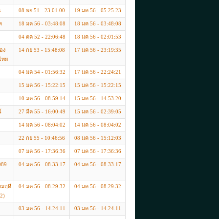
น
08 พย 51 - 23:01:00
19 มค 56 - 05:25:23
ค
18 มค 56 - 03:48:08
18 มค 56 - 03:48:08
04 ตค 52 - 22:06:48
18 มค 56 - 02:01:53
้อง
14 กย 53 - 15:48:08
17 มค 56 - 23:19:35
ไทย
04 มค 54 - 01:56:32
17 มค 56 - 22:24:21
15 มค 56 - 15:22:15
15 มค 56 - 15:22:15
10 มค 56 - 08:59:14
15 มค 56 - 14:53:20
์
27 มีค 55 - 16:00:49
15 มค 56 - 02:39:05
14 มค 56 - 08:04:02
14 มค 56 - 08:04:02
22 กย 55 - 10:46:56
08 มค 56 - 15:12:03
07 มค 56 - 17:36:36
07 มค 56 - 17:36:36
089-
04 มค 56 - 08:33:17
04 มค 56 - 08:33:17
หมฤดี
04 มค 56 - 08:29:32
04 มค 56 - 08:29:32
2)
03 มค 56 - 14:24:11
03 มค 56 - 14:24:11