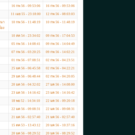
16 กพ 56 - 09:53:06
16 กพ 56 - 09:53:06
11 เมย 55 - 23:18:00
12 กพ 56 - 08:03:03
หนา
10 กพ 56 - 11:48:19
10 กพ 56 - 11:48:19
้อง
10 สค 54 - 23:34:02
09 กพ 56 - 17:04:53
05 กพ 56 - 14:08:41
09 กพ 56 - 14:04:49
07 กพ 56 - 03:20:25
09 กพ 56 - 14:02:21
01 กพ 56 - 07:08:51
02 กพ 56 - 04:23:51
25 มค 56 - 06:45:58
02 กพ 56 - 04:22:21
29 มค 56 - 06:48:44
02 กพ 56 - 04:20:05
20 มค 56 - 04:32:02
27 มค 56 - 14:08:00
23 มค 56 - 14:16:42
23 มค 56 - 14:16:42
18 พย 52 - 14:34:10
22 มค 56 - 09:20:18
22 มค 56 - 09:08:31
22 มค 56 - 09:08:31
21 มค 56 - 02:57:40
21 มค 56 - 02:57:40
15 ตค 53 - 13:43:12
20 มค 56 - 10:37:16
20 มค 56 - 08:29:52
20 มค 56 - 08:29:52