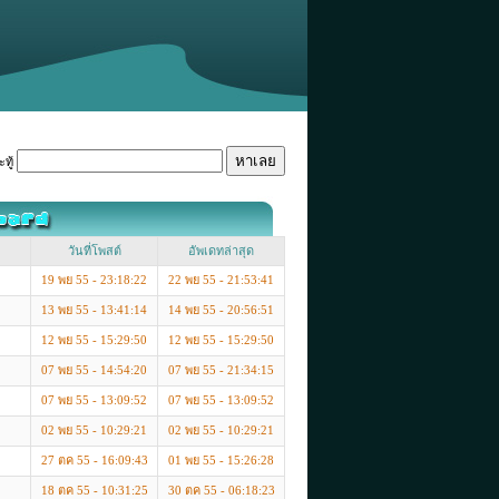
ทู้
วันที่โพสต์
อัพเดทล่าสุด
19 พย 55 - 23:18:22
22 พย 55 - 21:53:41
13 พย 55 - 13:41:14
14 พย 55 - 20:56:51
12 พย 55 - 15:29:50
12 พย 55 - 15:29:50
07 พย 55 - 14:54:20
07 พย 55 - 21:34:15
07 พย 55 - 13:09:52
07 พย 55 - 13:09:52
02 พย 55 - 10:29:21
02 พย 55 - 10:29:21
27 ตค 55 - 16:09:43
01 พย 55 - 15:26:28
18 ตค 55 - 10:31:25
30 ตค 55 - 06:18:23