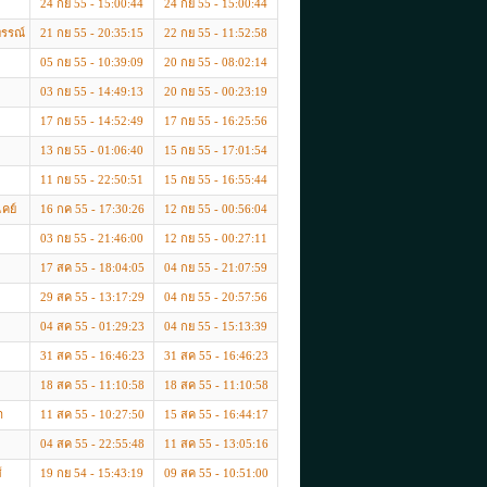
24 กย 55 - 15:00:44
24 กย 55 - 15:00:44
พรรณ์
21 กย 55 - 20:35:15
22 กย 55 - 11:52:58
05 กย 55 - 10:39:09
20 กย 55 - 08:02:14
03 กย 55 - 14:49:13
20 กย 55 - 00:23:19
17 กย 55 - 14:52:49
17 กย 55 - 16:25:56
13 กย 55 - 01:06:40
15 กย 55 - 17:01:54
11 กย 55 - 22:50:51
15 กย 55 - 16:55:44
คย์
16 กค 55 - 17:30:26
12 กย 55 - 00:56:04
03 กย 55 - 21:46:00
12 กย 55 - 00:27:11
17 สค 55 - 18:04:05
04 กย 55 - 21:07:59
29 สค 55 - 13:17:29
04 กย 55 - 20:57:56
04 สค 55 - 01:29:23
04 กย 55 - 15:13:39
31 สค 55 - 16:46:23
31 สค 55 - 16:46:23
18 สค 55 - 11:10:58
18 สค 55 - 11:10:58
า
11 สค 55 - 10:27:50
15 สค 55 - 16:44:17
04 สค 55 - 22:55:48
11 สค 55 - 13:05:16
์
19 กย 54 - 15:43:19
09 สค 55 - 10:51:00