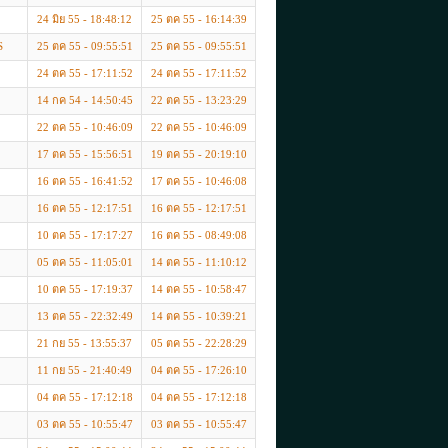
24 มิย 55 - 18:48:12
25 ตค 55 - 16:14:39
S
25 ตค 55 - 09:55:51
25 ตค 55 - 09:55:51
24 ตค 55 - 17:11:52
24 ตค 55 - 17:11:52
14 กค 54 - 14:50:45
22 ตค 55 - 13:23:29
22 ตค 55 - 10:46:09
22 ตค 55 - 10:46:09
17 ตค 55 - 15:56:51
19 ตค 55 - 20:19:10
16 ตค 55 - 16:41:52
17 ตค 55 - 10:46:08
16 ตค 55 - 12:17:51
16 ตค 55 - 12:17:51
10 ตค 55 - 17:17:27
16 ตค 55 - 08:49:08
05 ตค 55 - 11:05:01
14 ตค 55 - 11:10:12
10 ตค 55 - 17:19:37
14 ตค 55 - 10:58:47
13 ตค 55 - 22:32:49
14 ตค 55 - 10:39:21
21 กย 55 - 13:55:37
05 ตค 55 - 22:28:29
11 กย 55 - 21:40:49
04 ตค 55 - 17:26:10
04 ตค 55 - 17:12:18
04 ตค 55 - 17:12:18
03 ตค 55 - 10:55:47
03 ตค 55 - 10:55:47