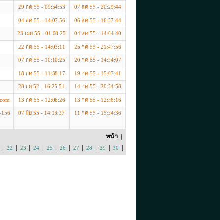
29 กค 55 - 09:54:53
07 สค 55 - 20:29:44
04 สค 55 - 14:07:56
06 สค 55 - 16:57:44
23 เมย 55 - 01:08:25
04 สค 55 - 14:04:40
22 กค 55 - 14:03:11
25 กค 55 - 21:47:56
07 กค 55 - 10:10:25
20 กค 55 - 14:34:07
18 กค 55 - 11:38:17
19 กค 55 - 15:07:41
28 กย 52 - 16:25:51
14 กค 55 - 20:54:58
.com
13 กค 55 - 12:06:26
13 กค 55 - 12:38:16
6-156
07 มิย 55 - 14:16:37
11 กค 55 - 15:34:36
หน้า
|
|
|
|
|
|
|
|
|
|
|
22
23
24
25
26
27
28
29
30