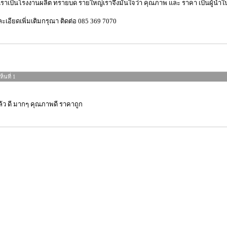
เราเป็นโรงงานผลิต ทรายบด รายใหญ่เราจึงมั่นใจว่า คุณภาพ และ ราคา เป็นผู้นำ
ะเอียดเพิ่มเติมกรุณา ติดต่อ 085 369 7070
็นที่ 1
ล้ว ดี มากๆ คุณภาพดี ราคาถูก