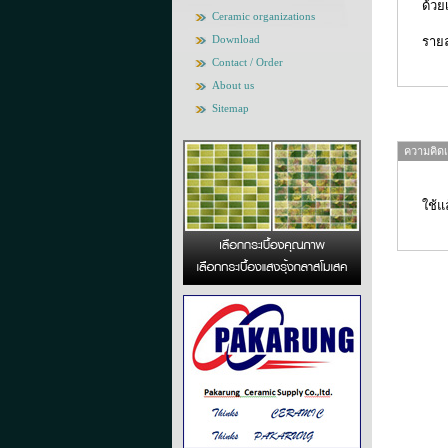
ด้วย
Ceramic organizations
Download
รายล
Contact / Order
About us
Sitemap
ความคิดเห
ใช้แ