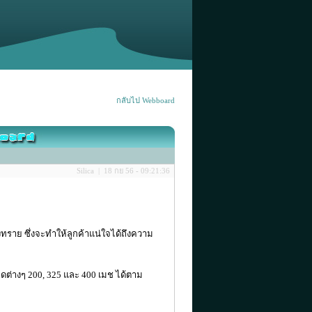
กลับไป Webboard
Silica | 18 กย 56 - 09:21:36
ทราย ซึ่งจะทำให้ลูกค้าแน่ใจได้ถึงความ
ต่างๆ 200, 325 และ 400 เมช ได้ตาม