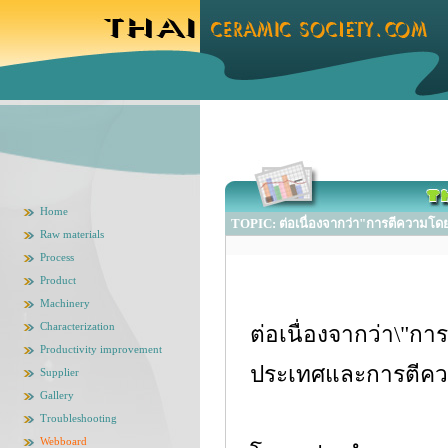
Home
TOPIC: ต่อเนื่องจากว่า"การตีความโด
Raw materials
Process
Product
Machinery
Characterization
ต่อเนื่องจากว่า\"
Productivity improvement
ประเทศและการตีควา
Supplier
Gallery
Troubleshooting
Webboard