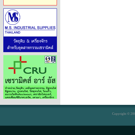
Copyright © 200