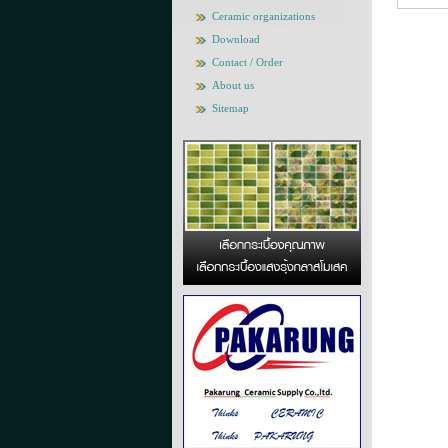
Ceramic organizations
Download
Contact / Order
About us
Sitemap