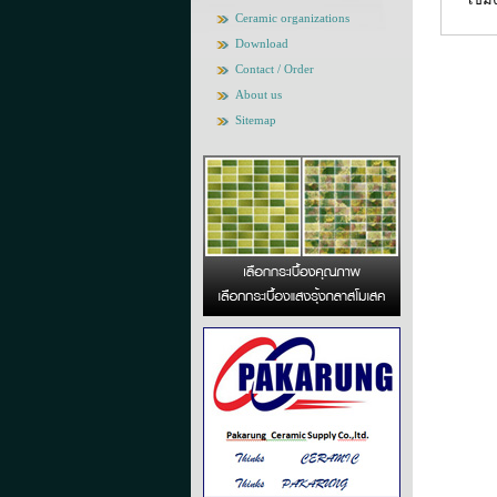
Ceramic organizations
Download
Contact / Order
About us
Sitemap