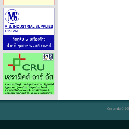
Copyright © 200