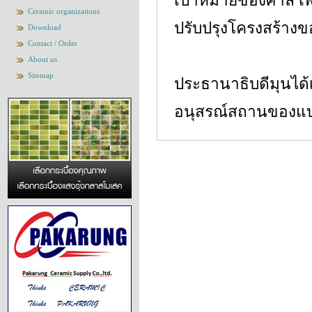
เป้าหมายของศาล เพื
Ceramic organizations
ปรับปรุงโครงสร้างข
Download
Contact / Order
About us
Sitemap
ประธานาธิบดีมุนได
อนุสรณ์สถานของแบค