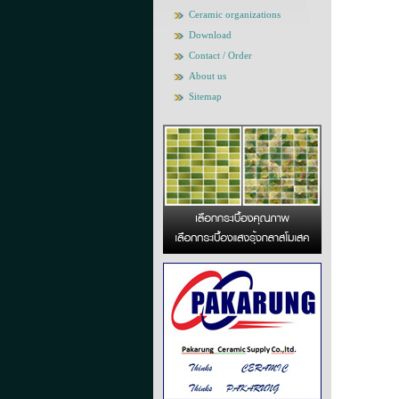
Ceramic organizations
Download
Contact / Order
About us
Sitemap