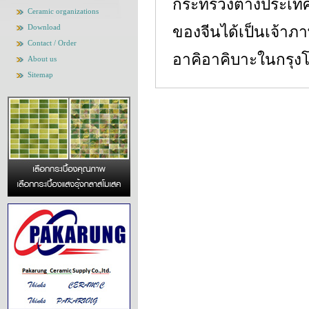
กระทรวงต่างประเทศก
Ceramic organizations
Download
ของจีนได้เป็นเจ้าภ
Contact / Order
อาคิอาคิบาะในกรุงโ
About us
Sitemap