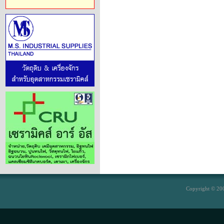
Copyright © 200