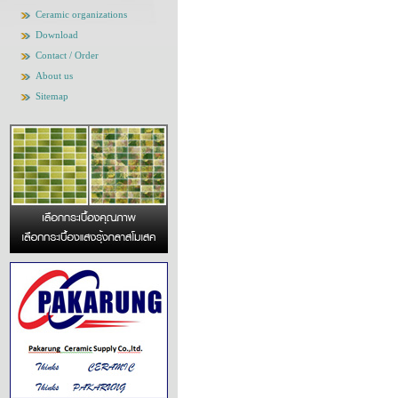
Ceramic organizations
Download
Contact / Order
About us
Sitemap