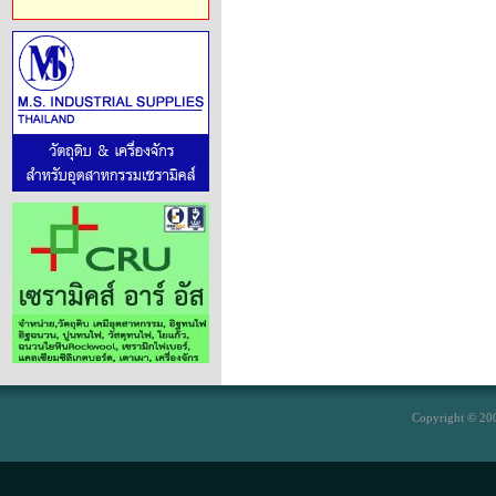
Copyright © 200