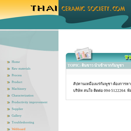
Home
TOPIC: ดินขาว นำเข้าจากกัมพูชา
Raw materials
Process
Product
สัปทานเหมืองแร่กัมพูชา ต้องการหาผ
Machinery
บริษัท สนใจ ติดต่อ 094-5122264. พิ
Characterization
Productivity improvement
Supplier
Gallery
Troubleshooting
Webboard