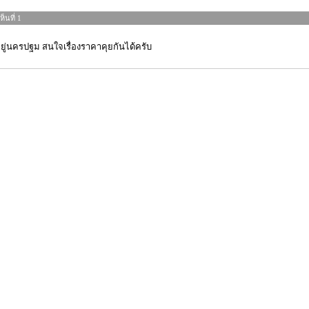
็นที่ 1
ยู่นครปฐม สนใจเรื่องราคาคุยกันได้ครับ