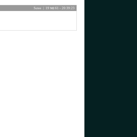
Sutee | 19 พย 61 - 20:39:23