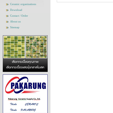
Ceramic organizations
Download
Contact / Order
About us
Sitemap