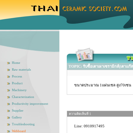
Home
TOPIC: รับซื้อเตาเผาเซรามิกส์(เตาแก๊ส
Raw materials
Process
Product
ขนาดประมาณ 1แผ่นเชล สูง70เซน
Machinery
Characterization
Productivity improvement
Supplier
ความคิดเห็นที่ 1
Gallery
Troubleshooting
Line: 0910917495
Webboard