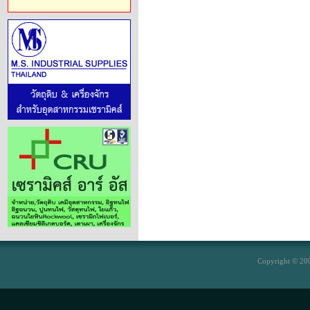
Copyright © 200