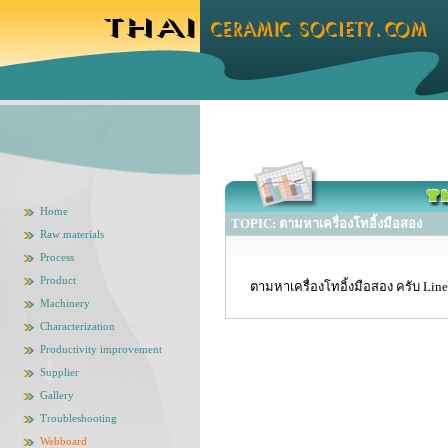
Home
TOPIC: ตามหาเครื่องโทอิ้งมือสอง
Raw materials
Process
Product
ตามหาเครื่องโทอิ้งมือสอง ครับ Line
Machinery
Characterization
Productivity improvement
Supplier
Gallery
Troubleshooting
Webboard