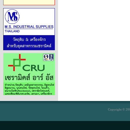
Copyright © 200