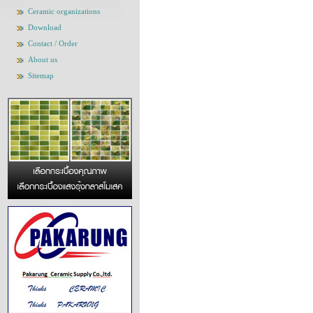
Ceramic organizations
Download
Contact / Order
About us
Sitemap