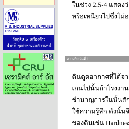
ในช่วง 2.5-4 แสดงว่
หรือเหนียวไปซึ่งไม่อ
ความคิดเห็นที่ 2
ดินดูดอากาศที่ได้จา
เกนไปนั้นถ้าโรงงาน
ชำนาญการในนั้นสักคน
ใช้ความรู้สึก ดังนั
ของดินเช่น Hardness 