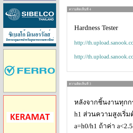
ความคิดเห็นที่ 4
Hardness Tester
http://th.upload.sanoo
http://th.upload.sanoo
ความคิดเห็นที่ 3
หลังจากชิ้นงานทุกก
h1 ส่วนความสูงเริ่ม
a=h0/h1 ถ้าค่า a<2.