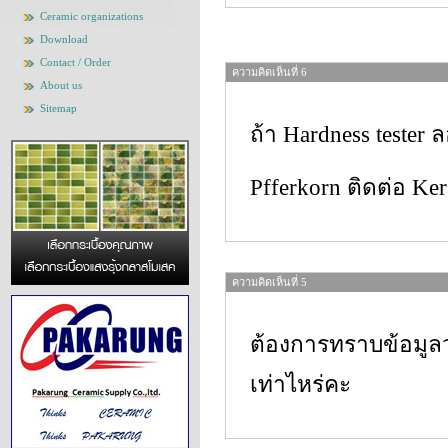
Ceramic organizations
Download
Contact / Order
ความคิดเห็นที่ 6
About us
Sitemap
ถ้า Hardness teste
Pfferkorn ติดต่อ Ke
ความคิดเห็นที่ 5
ต้องการทราบข้อมูล
เท่าไหร่คะ