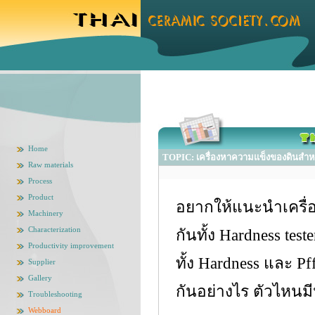
Home
TOPIC: เครื่องหาความแข็งของดินสำหรั
Raw materials
Process
Product
อยากให้แนะนำเครื่อ
Machinery
Characterization
กันทั้ง Hardness t
Productivity improvement
ทั้ง Hardness และ 
Supplier
Gallery
กันอย่างไร ตัวไหน
Troubleshooting
Webboard