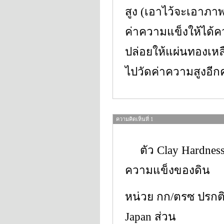
สูง (เอาไว้จะเอาภา
ค่าความแข็งให้ได้ค
ปล่อยให้แผ่นทองเห
ไปวัดค่าความสูงอีกค
ความคิดเห็นที่ 1
ตัว Clay Hardness 
ความแข็งของดิน
หน่วย กก/ตรซ ปรกติ จ
Japan ส่วน