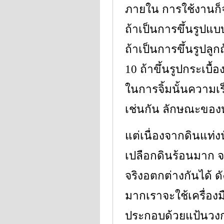
ภายใน การใช้งานก็จ
ถ้าเป็นการขึ้นรูปแบบ
ถ้าเป็นการขึ้นรูปลูกถ
10 ถ้าขึ้นรูปกระเบื้
ในการจิ้มนั้นความเ
เช่นกัน ลักษณะของหั
แต่เนื่องจากดินแท่งน
เปลือกดินร้อนมาก จ
จริงอตกต่างกันได้ ด
มากเราจะใช้เครื่องมือท
ประกอบด้วยแป้นวงก