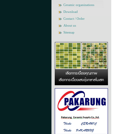
Ceramic organizations
Download
Contact / Order
About us
Sitemap