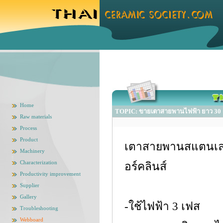
Home
TOPIC: ขายเตาสายพานไฟฟ้า ยาว 30 
Raw materials
Process
Product
เตาสายพานสแตนเลสท
Machinery
Characterization
อร์คลินส์
Productivity improvement
Supplier
Gallery
-ใช้ไฟฟ้า 3 เฟส
Troubleshooting
Webboard