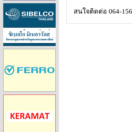
สนใจติดต่อ 064-15