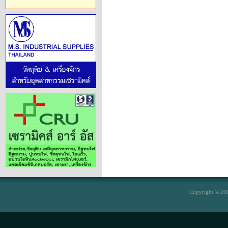
Copyright © 200