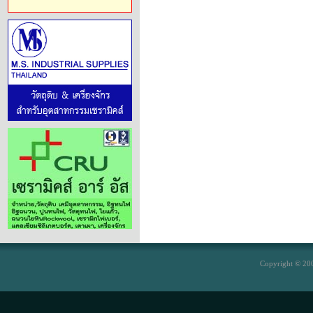
Copyright © 200