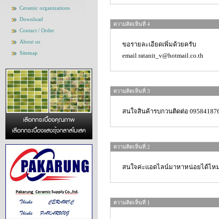
Ceramic organizations
Download
ความคิดเห็นที่ 4
Contact / Order
About us
ขอรายละเอียดเพิ่มด้วยครับ
Sitemap
email ratanit_v@hotmail.co.th
ความคิดเห็นที่ 3
สนใจสินค้ารบกวนติดต่อ 095841876
ความคิดเห็นที่ 2
สนใจค่ะแอดไลน์มาหาหน่อยได้ไหม
ความคิดเห็นที่ 1