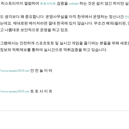
 히스토리까지 열람하여
검증을
하는 것은 쉽지 않긴 하지만 
토토사이트
website
도 생각보다 꽤 중요합니다. 운영사무실을 아직 한국에서 운영하는 정신나간
안
는데요. 제대로된 메이저라면 절대 한국에 있지 않습니다. 무조건 해외(필리핀, 인도
고 나름대로 보안적으로 운영을 하고 있죠.
그램에서는 안전하게 스포츠토토 및 실시간 게임을 즐기려는 분들을 위해 새
정보와 먹튀제보를 통하여 실시간으로 먹튀검증을 하고 있습니다.
안 전 놀 이 터
://www.master2019.net
토 토 사 이 트
://www.master2019.net