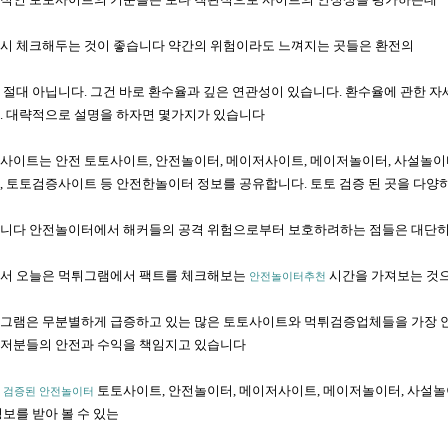
시 체크해두는 것이 좋습니다 약간의 위험이라도 느껴지는 곳들은 환전의
 절대 아닙니다. 그건 바로 환수율과 깊은 연관성이 있습니다. 환수율에 관한 
. 대략적으로 설명을 하자면 몇가지가 있습니다
사이트는 안전 토토사이트, 안전놀이터, 메이저사이트, 메이저놀이터, 사설놀이
, 토토검증사이트 등 안전한놀이터 정보를 공유합니다. 토토 검증 된 곳을 다양
니다 안전놀이터에서 해커들의 공격 위험으로부터 보호하려하는 점들은 대단
서 오늘은 먹튀그램에서 팩트를 체크해보는
시간을 가져보는 것으
안전놀이터추천
그램은 무분별하게 급증하고 있는 많은 토토사이트와 먹튀검증업체들을 가장 
저분들의 안전과 수익을 책임지고 있습니다
전
토토사이트, 안전놀이터, 메이저사이트, 메이저놀이터, 사설놀
검증된 안전놀이터
정보를 받아 볼 수 있는