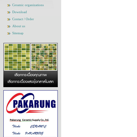
Ceramic organizations
Download
Contact / Order
About us
Sitemap