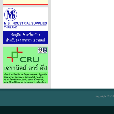
Copyright © 200