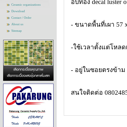
อบทอง decal luster 
Ceramic organizations
Download
Contact / Order
- ขนาดพื้นที่เผา 57 
About us
Sitemap
-ใช้เวลาตั้งแต่โหล
- อยู่ในซอยตรงข้า
สนใจติดต่อ 0802485