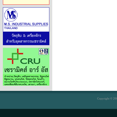
Copyright © 200