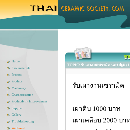
Home
TOPIC: รับเผางานเซรามิค นครปฐม (1 
Raw materials
Process
Product
รับเผางานเซรามิค
Machinery
Characterization
Productivity improvement
เผาดิบ 1000 บาท
Supplier
Gallery
เผาเคลือบ 2000 บา
Troubleshooting
Webboard