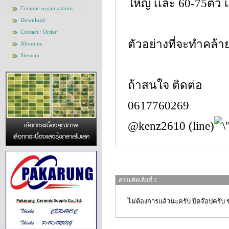
ใหญ่ เเละ 60-75ตัว เเ
Ceramic organizations
Download
Contact / Order
ตัวอย่างที่จะทำคล้าย
About us
Sitemap
ถ้าสนใจ ติดต่อ
0617760269
@kenz2610 (line)
ความคิดเห็นที่ 2
ไม่ต้องการเเล้วนะครับ ปิดจ๊อปครับ