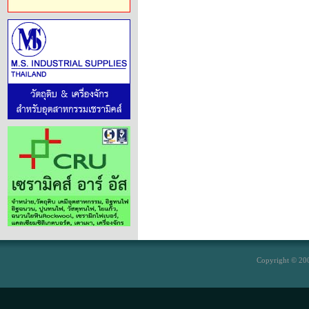
Copyright © 200