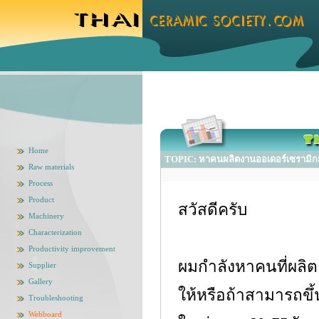
Home
TOPIC: หาคนผลิตงานออเดอร์เซรามิกส์ (
Raw materials
Process
Product
สวัสดีครับ
Machinery
Characterization
Productivity improvement
ผมกำลังหาคนที่ผลิต c
Supplier
Gallery
ให้หรือถ้าสามารถขึ้
Troubleshooting
Webboard