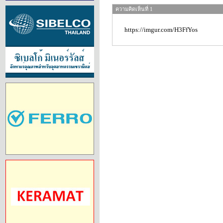
ความคิดเห็นที่ 1
https://imgur.com/H3FfYos