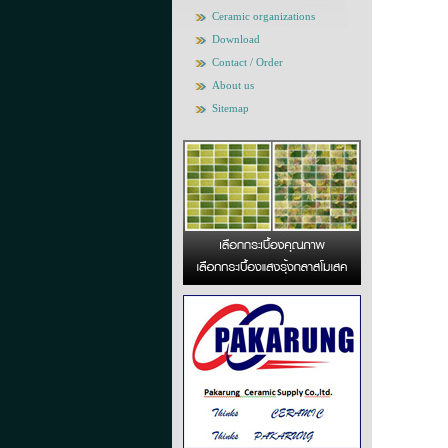
Ceramic organizations
Download
Contact / Order
About us
Sitemap