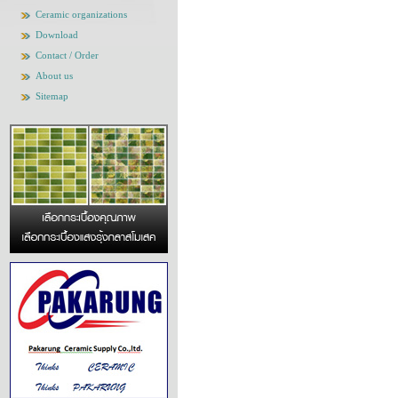
Ceramic organizations
Download
Contact / Order
About us
Sitemap