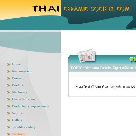
Home
TOPIC: Alumina Bricks อิฐกรุหม้อบด B
Raw materials
Process
Product
ของใหม่ มี 500 ก้อน ขายก้อนละ 6
Machinery
Characterization
Productivity improvement
Supplier
Gallery
Troubleshooting
Webboard