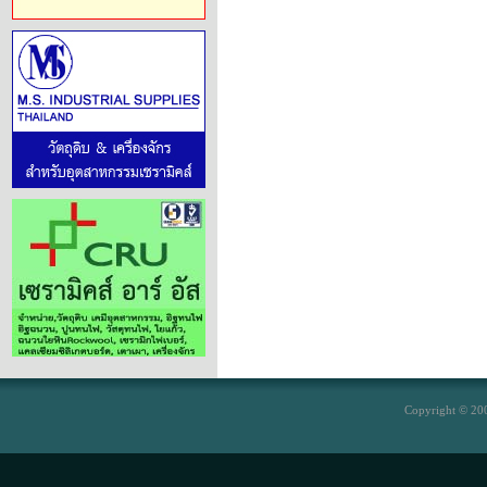
Copyright © 200