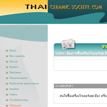
Home
TOPIC: ต้องการซื้อเครื่องโรเลอร์เฮด ม
Raw materials
Process
Product
Machinery
Characterization
Productivity improvement
ความคิดเห็นที่ 1
Supplier
Gallery
สนใจซื้อเครื่องโรเลอร์เฮด มือ1 หรื
Troubleshooting
Webboard