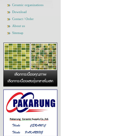
Ceramic organizations
Download
Contact / Order
About us
Sitemap