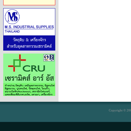
Copyright © 200