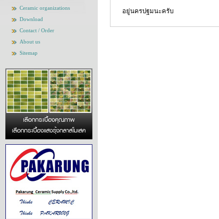
Ceramic organizations
อยู่นครปฐมนะครับ
Download
Contact / Order
About us
Sitemap