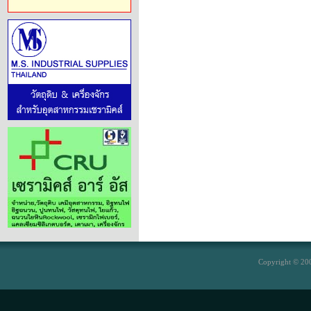
Copyright © 200