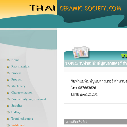
Home
TOPIC: รับทำแม่พิมพ์ปูนปลาสเตอร์ สำ
Raw materials
Process
Product
รับทำแม่พิมพ์ปูนปลาสเตอร์ สำหรั
Machinery
โทร 0876636261
Characterization
LINE gon121231
Productivity improvement
Supplier
Gallery
Troubleshooting
ความคิดเห็นที่ 1
Webboard