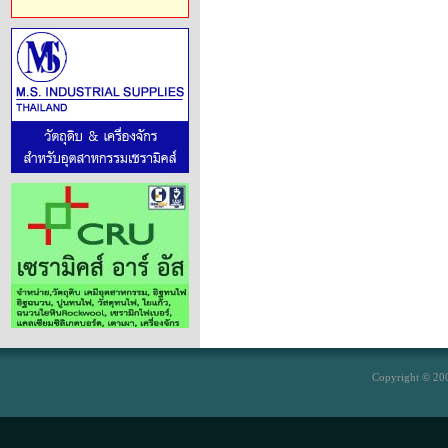
Copyright © 200