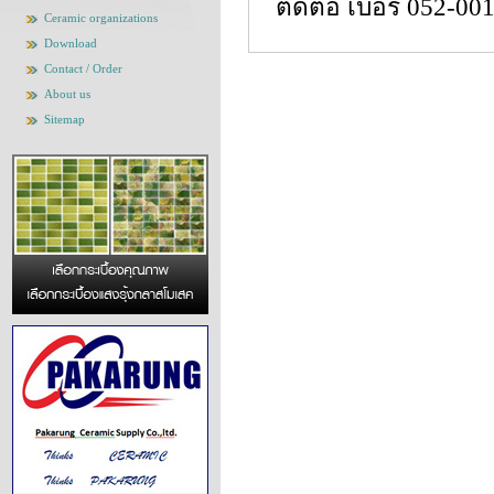
ติดต่อ เบอร์ 052-00
Ceramic organizations
Download
Contact / Order
About us
Sitemap