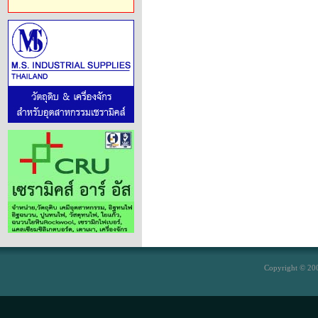
Copyright © 200