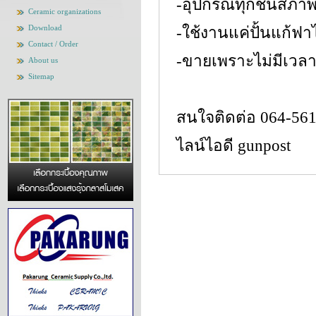
-อุปกรณ์ทุกชิ้นสภา
Ceramic organizations
Download
-ใช้งานแค่ปั้นแก้ฟ
Contact / Order
-ขายเพราะไม่มีเวลา
About us
Sitemap
สนใจติดต่อ 064-561
ไลน์ไอดี gunpost