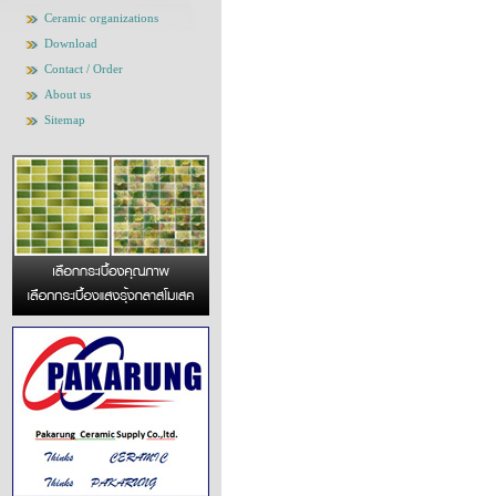
Ceramic organizations
Download
Contact / Order
About us
Sitemap