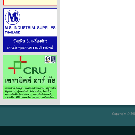
Copyright © 200