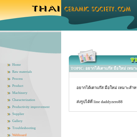
Home
TOPIC: อยากได้เตาแก๊ส มือใหม่ เหมาะ
Raw materials
Process
Product
อยากได้เตาแก๊ส มือใหม่ เหมาะสำหรั
Machinery
Characterization
ส่งรูปได้ที่ line daddyzero88
Productivity improvement
Supplier
Gallery
Troubleshooting
Webboard