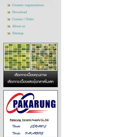
Ceramic organizations
Download
Contact / Order
About us
Sitemap