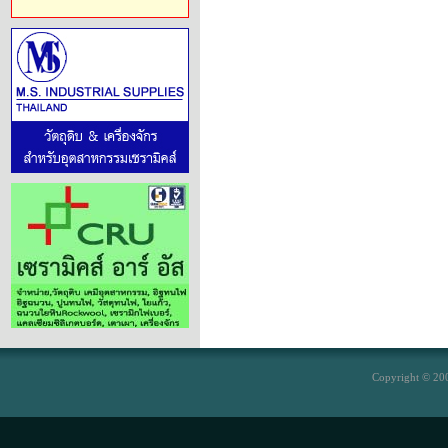
Copyright © 200