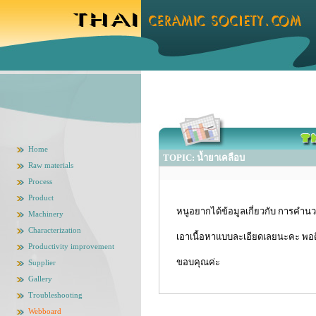
Home
TOPIC: น้ำยาเคลือบ
Raw materials
Process
Product
หนูอยากได้ข้อมูลเกี่ยวกับ การคำน
Machinery
Characterization
เอาเนื้อหาแบบละเอียดเลยนะคะ พอดี
Productivity improvement
ขอบคุณค่ะ
Supplier
Gallery
Troubleshooting
Webboard