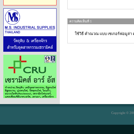
ความคิดเห็นที่ 1
ใช้วิธี คำณวณ แบบ เซเกอร์ฟอมูล่า ค
Copyright © 200