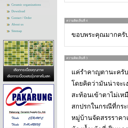
Ceramic organizations
Download
Contact / Order
ความคิดเห็นที่ 4
About us
Sitemap
ขอบพระคุณมากครั
ความคิดเห็นที่ 3
แค่รำคาญตานะครับ เ
โดยคิดว่ามันน่าจะเ
สะท้อนเข้าตาไม่เหมื
สกปรกในกรณีที่กระเบื
หมู่บ้านจัดสรรรา