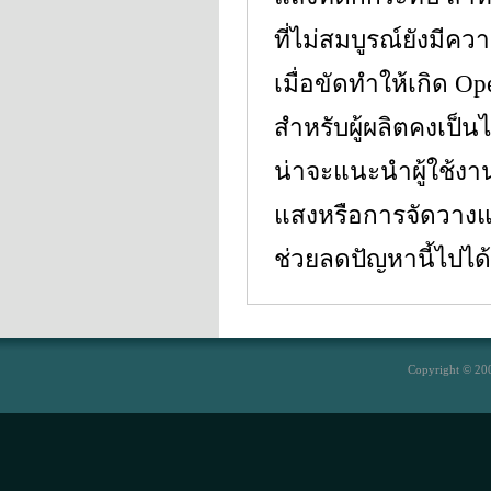
ที่ไม่สมบูรณ์ยังมีคว
เมื่อขัดทำให้เกิด O
สำหรับผู้ผลิตคงเป็น
น่าจะแนะนำผู้ใช้งาน
แสงหรือการจัดวางแ
ช่วยลดปัญหานี้ไปได้
Copyright © 200