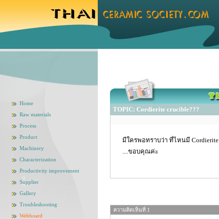
Home
TOPIC: Cordierite crucible???
Raw materials
Process
Product
มีใครพอทราบว่า ที่ไหนมี Cordieri
Machinery
....ขอบคุณค่ะ
Characterization
Productivity improvement
Supplier
Gallery
Troubleshooting
ความคิดเห็นที่ 1
Webboard