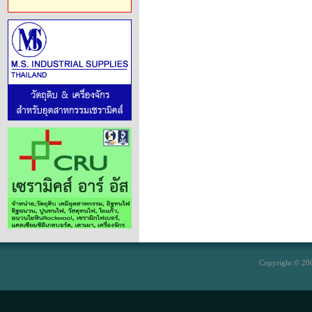
Copyright © 200