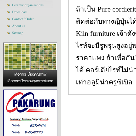
Ceramic organizations
ถ้าเป็น Pure cordie
Download
Contact / Order
ติดต่อกับทางญี่ปุ่นไ
About us
Kiln furniture เจ้า
Sitemap
ไรท์จะมีรูพรุนสูงอย
ราคาแพง ถ้าเพื่อกัน
ได้ คอร์เดียไรท์ไม
เท่าอลูมิน่าครูซิเบิล