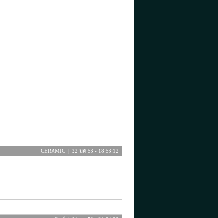
CERAMIC | 22 มค 53 - 18:53:12