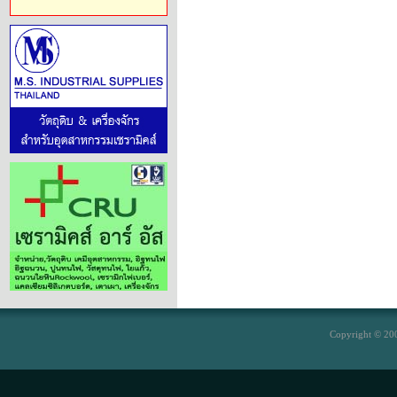
Copyright © 200