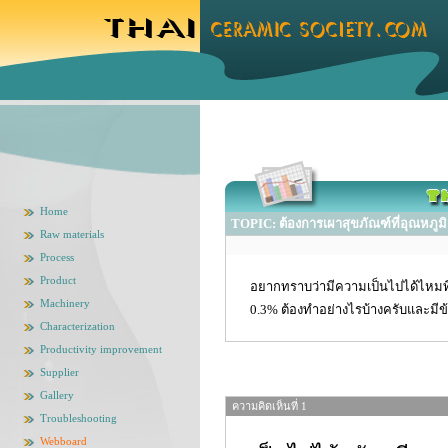
Home
TOPIC: ต้องการเผาสุขภัณฑ์ที่อุณหภูมิ
Raw materials
Process
Product
อยากทราบว่ามีความเป็นไปได้ไหมที่เ
Machinery
0.3% ต้องทำอย่างไรบ้างครับและมีข
Characterization
Productivity improvement
Supplier
Gallery
ความคิดเห็นที่ 1
Troubleshooting
Webboard