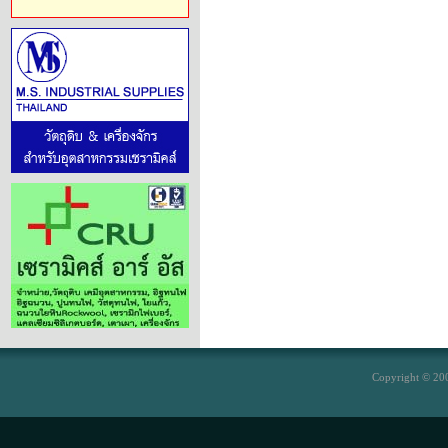
Copyright © 200