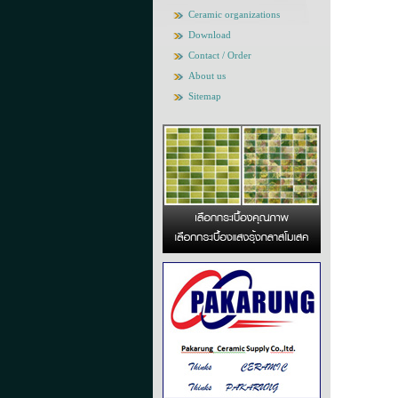
Ceramic organizations
Download
Contact / Order
About us
Sitemap