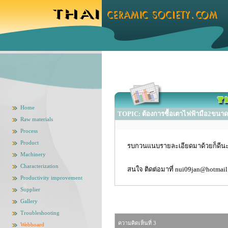
Home
TOPIC: ต้องการซื้อเตาไฟฟ้ามือ2ขนาด
Raw materials
Process
Product
รบกวนแนบรายละเอียดมาด้วยก็ดีน
Machinery
Characterization
สนใจ ติดต่อมาที่ nui09jan@hotmai
Productivity improvement
Supplier
Gallery
Troubleshooting
ความคิดเห็นที่ 3
Webboard