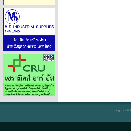
Copyright © 200