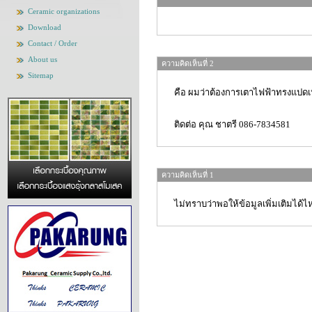
Ceramic organizations
Download
Contact / Order
About us
ความคิดเห็นที่ 2
Sitemap
คือ ผมว่าต้องการเตาไฟฟ้าทรงแปดเ
ติดต่อ คุณ ชาตรี 086-7834581
ความคิดเห็นที่ 1
ไม่ทราบว่าพอให้ข้อมูลเพิ่มเติมได้