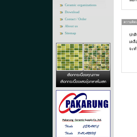
Ceramic organizations
Download
Contact / Order
ความคิดเห
About us
Sitemap
ปกติ
เคลื
จะทำ
ส่วน