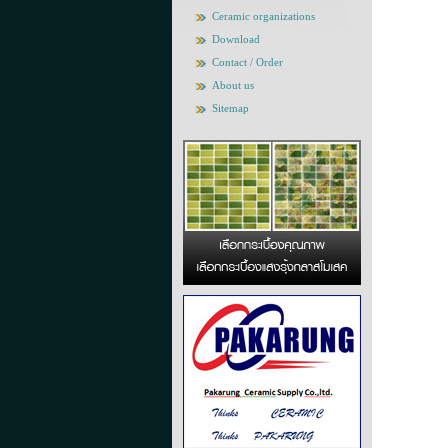
Ceramic organizations
Download
Contact / Order
About us
Sitemap