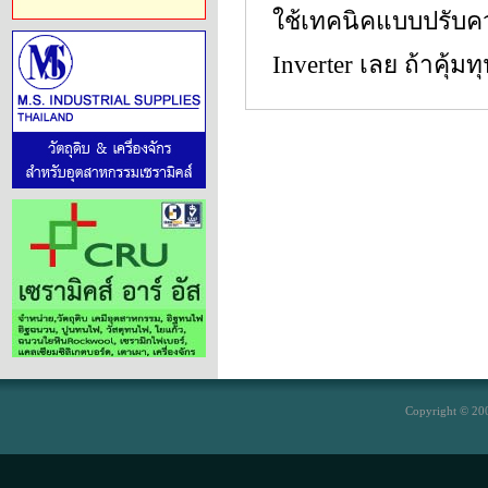
ใช้เทคนิคแบบปรับคว
Inverter เลย ถ้าคุ้มท
Copyright © 200