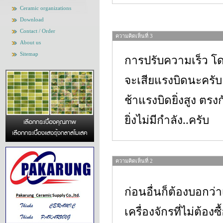
Ceramic organizations
Download
Contact / Order
ความคิดเห็นที่ 3
About us
Sitemap
การปรับความเร็ว โดย
จะเสียแรงบิดนะครับ 
ช้าแรงบิดยิ่งสูง ตรงก
ยิ่งไม่มีกำลัง..ครับ
ความคิดเห็นที่ 2
ก่อนอื่นก็ต้องบอกว่า
เครื่องจักรที่ไม่ต้องซ