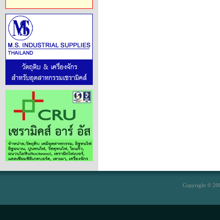
Copyright © 200