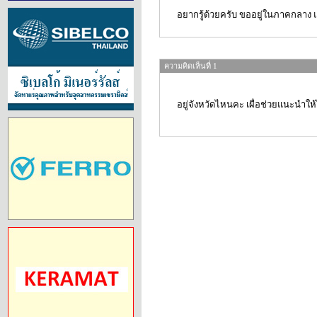
อยากรู้ด้วยครับ ขออยู่ในภาคกลาง แ
ความคิดเห็นที่ 1
อยู่จังหวัดไหนคะ เผื่อช่วยแนะนำให้