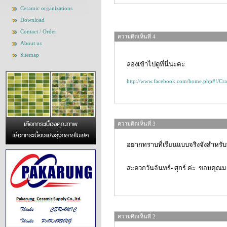
Ceramic organizations
Download
Contact / Order
ความคิดเห็นที่ 4
About us
Sitemap
ลองเข้าไปดูที่นี่นะคะ
http://www.facebook.com/home.php#!/Cra
ความคิดเห็นที่ 3
อยากทราบที่เรียนแบบจริงจังสำหรับบ
สะดวกวันจันทร์- ศุกร์ ค่ะ ขอบคุ
ความคิดเห็นที่ 2