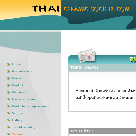
Home
TOPIC: เฟดสปา
Raw materials
Process
Product
ช่วยแนะนำด้วยครับ ความแตกต่างขอ
Machinery
เคมีอื้นๆเหมือนกันหมด เปลี่ยนเฉพา
Characterization
Productivity improvement
Supplier
Gallery
Troubleshooting
ความคิดเห็นที่ 1
Webboard