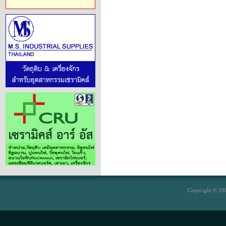
Copyright © 200