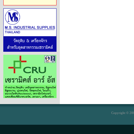
Copyright © 200