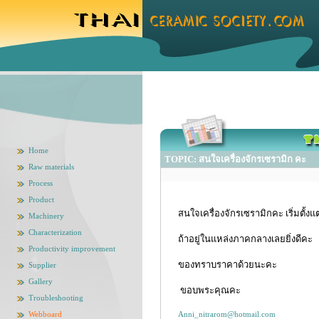
Home
TOPIC: สนใจเครื่องจักรเซรามิก คะ
Raw materials
Process
Product
สนใจเครื่องจักรเซรามิกคะ เริ่มตั้ง
Machinery
Characterization
ถ้าอยู่ในแหล่งภาคกลางเลยยิ่งดีคะ
Productivity improvement
ของทราบราคาด้วยนะคะ
Supplier
Gallery
ขอบพระคุณคะ
Troubleshooting
Webboard
Anni_nitrarom@hotmail.com