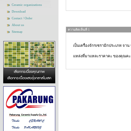
Ceramic organizations
Download
Contact / Order
About us
ความคิดเห็นที่ 1
Sitemap
เป็นเครื่องจักรเซรามิกประเภท จาน
แหล่งที่มาแหละราคาคะ ของคุณคะ