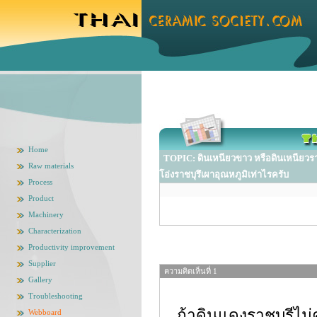
Home
TOPIC: ดินเหนียวขาว หรือดินเหนียวราชบ
Raw materials
โอ่งราชบุรึเผาอุณหภูมิเท่าไรครับ
Process
Product
Machinery
Characterization
Productivity improvement
Supplier
ความคิดเห็นที่ 1
Gallery
Troubleshooting
ถ้าดินแดงราชบุรีไม
Webboard