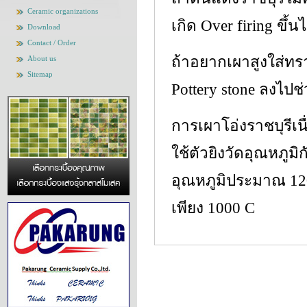
Ceramic organizations
เกิด Over firing ขึ้นไ
Download
Contact / Order
ถ้าอยากเผาสูงใส่ทร
About us
Sitemap
Pottery stone ลงไปช
การเผาโอ่งราชบุรีเน
ใช้ตัวยิงวัดอุณหภูม
อุณหภูมิประมาณ 120
เพียง 1000 C