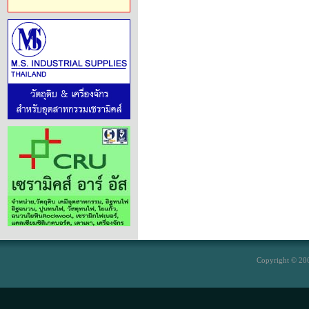
Copyright © 200