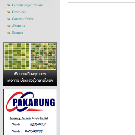
Ceramic organizations
Download
Contact / Order
About us
Sitemap