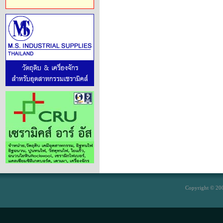
Copyright © 200