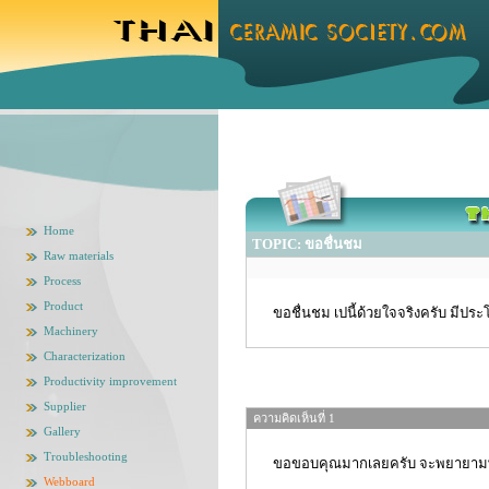
Home
TOPIC: ขอชื่นชม
Raw materials
Process
Product
ขอชื่นชม เปนี้ด้วยใจจริงครับ มีปร
Machinery
Characterization
Productivity improvement
Supplier
ความคิดเห็นที่ 1
Gallery
Troubleshooting
ขอขอบคุณมากเลยครับ จะพยายามพัฒน
Webboard