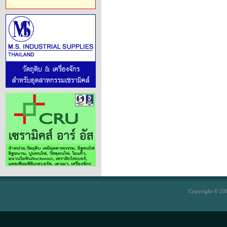
Copyright © 200