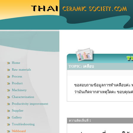
Home
TOPIC: เคลือบ
Raw materials
Process
Product
ขอสอบถามข้อมูลการทำเคลือบค่ะ พอดี
Machinery
ว่ามันเกิดจากสาเหตุใดคะ ขอบคุณค
Characterization
Productivity improvement
Supplier
Gallery
ความคิดเห็นที่ 1
Troubleshooting
Webboard