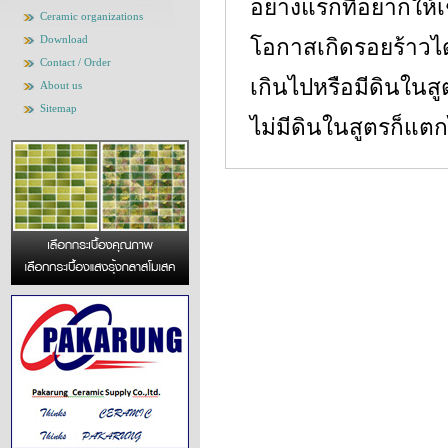
อย่างแรกที่อยากให้
Ceramic organizations
Download
โอกาสเกิดรอยร้าวได
Contact / Order
เกินไปหรือมีดินในส
About us
Sitemap
ไม่มีดินในสูตรก็แตก