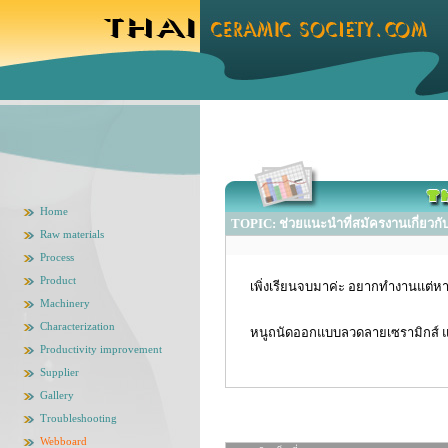
Home
TOPIC: ช่วยแนะนำที่สมัครงานเกี่ยวก
Raw materials
Process
Product
เพิ่งเรียนจบมาค่ะ อยากทำงานแต่หาท
Machinery
Characterization
หนูถนัดออกแบบลวดลายเซรามิกส์ และ
Productivity improvement
Supplier
Gallery
Troubleshooting
Webboard