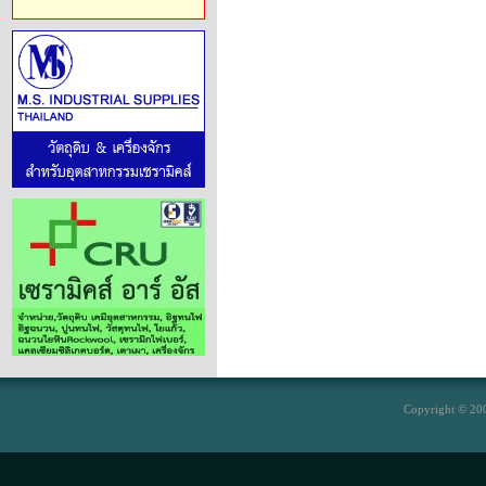
Copyright © 200