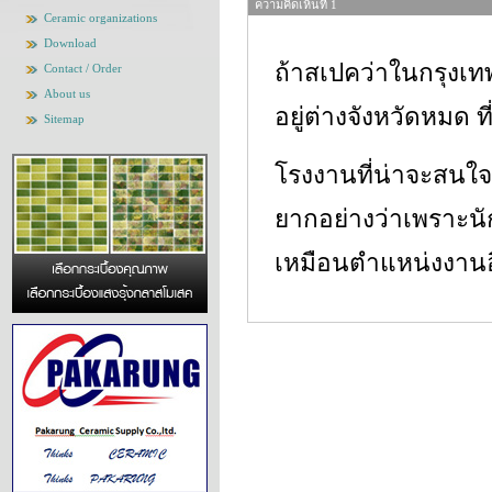
ความคิดเห็นที่ 1
Ceramic organizations
Download
ถ้าสเปคว่าในกรุงเ
Contact / Order
About us
อยู่ต่างจังหวัดหมด 
Sitemap
โรงงานที่น่าจะสนใจ
ยากอย่างว่าเพราะนั
เหมือนตำแหน่งงานอ