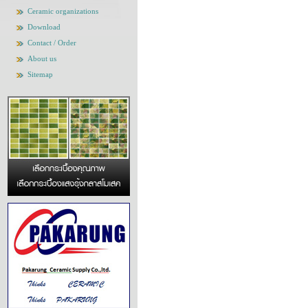
Ceramic organizations
Download
Contact / Order
About us
Sitemap