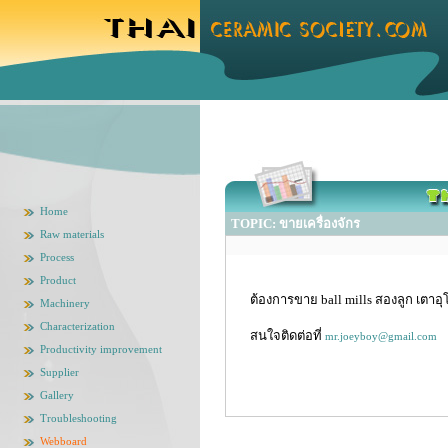
Home
TOPIC: ขายเครื่องจักร
Raw materials
Process
Product
ต้องการขาย ball mills สองลูก เตาอุโ
Machinery
Characterization
สนใจติดต่อที่
mr.joeyboy@gmail.com
Productivity improvement
Supplier
Gallery
Troubleshooting
Webboard