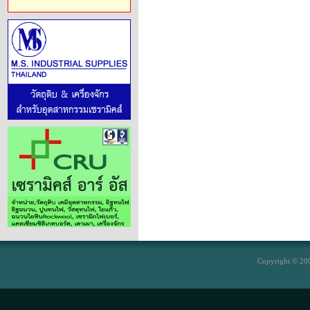
Copyright © 200